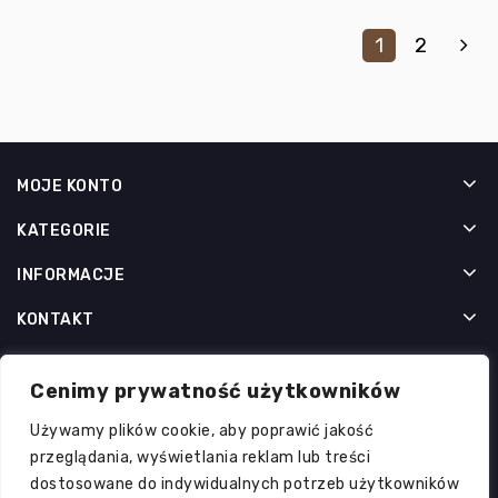
1
2
MOJE KONTO
KATEGORIE
INFORMACJE
KONTAKT
NEWSLETTER
Cenimy prywatność użytkowników
Używamy plików cookie, aby poprawić jakość
przeglądania, wyświetlania reklam lub treści
dostosowane do indywidualnych potrzeb użytkowników