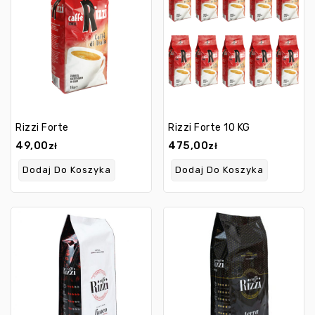
Rizzi Forte
Rizzi Forte 10 KG
49,00
475,00
zł
zł
Dodaj Do Koszyka
Dodaj Do Koszyka