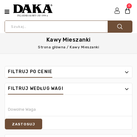
0
Kawy Mieszanki
Strona główna
/
Kawy Mieszanki
FILTRUJ PO CENIE
FILTRUJ WEDŁUG WAGI
ZASTOSUJ