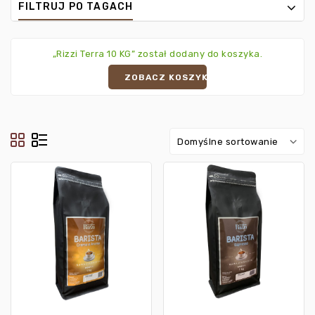
FILTRUJ PO TAGACH
„Rizzi Terra 10 KG” został dodany do koszyka.
ZOBACZ KOSZYK
Domyślne sortowanie