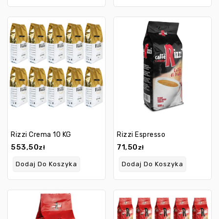
Rizzi Crema 10 KG
Rizzi Espresso
553,50
71,50
zł
zł
Dodaj Do Koszyka
Dodaj Do Koszyka