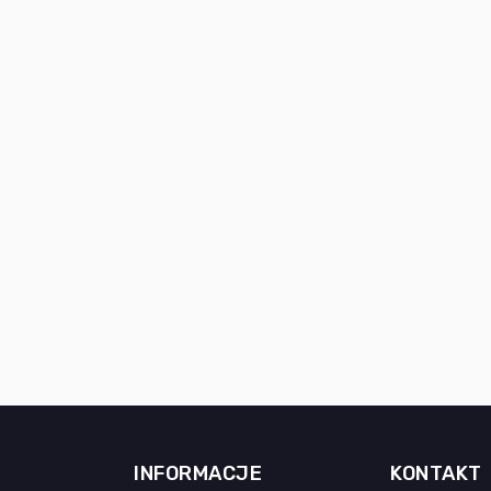
INFORMACJE
KONTAKT