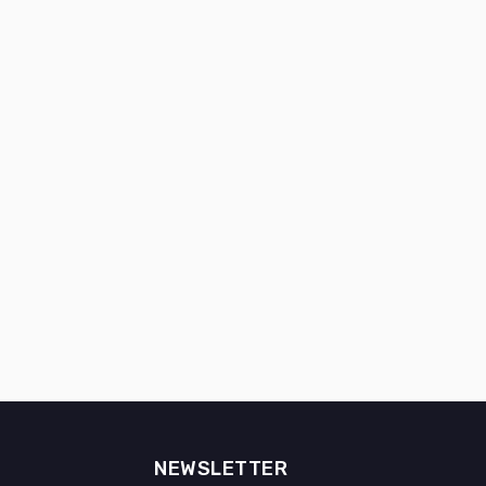
NEWSLETTER