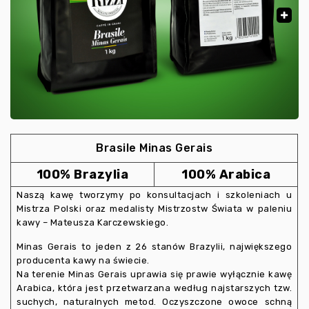
Brasile Minas Gerais
100% Brazylia
100% Arabica
Naszą kawę tworzymy po konsultacjach i szkoleniach u
Mistrza Polski oraz medalisty Mistrzostw Świata w paleniu
kawy – Mateusza Karczewskiego.
Minas Gerais to jeden z 26 stanów Brazylii, największego
producenta kawy na świecie.
Na terenie Minas Gerais uprawia się prawie wyłącznie kawę
Arabica, która jest przetwarzana według najstarszych tzw.
suchych, naturalnych metod. Oczyszczone owoce schną