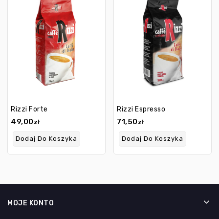
Rizzi Forte
Rizzi Espresso
49,00
71,50
zł
zł
Dodaj Do Koszyka
Dodaj Do Koszyka
MOJE KONTO