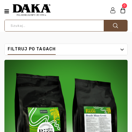
0
FILTRUJ PO TAGACH